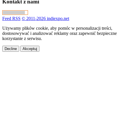
Kontakt z nami
Feed RSS
© 2011-2026 indiexpo.net
Używamy plików cookie, aby pomóc w personalizacji treści,
dostosowywać i analizować reklamy oraz zapewnić bezpieczne
korzystanie z serwisu.
Decline
Akceptuj