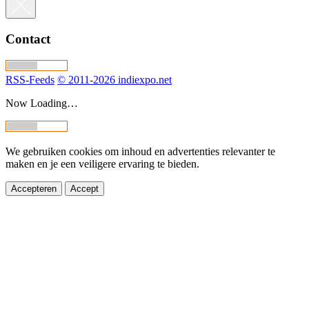
Contact
RSS-Feeds
© 2011-2026 indiexpo.net
Now Loading…
We gebruiken cookies om inhoud en advertenties relevanter te
maken en je een veiligere ervaring te bieden.
Accepteren
Accept