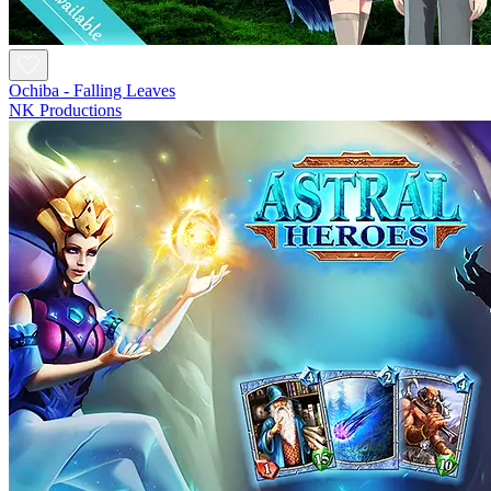
Ochiba - Falling Leaves
NK Productions