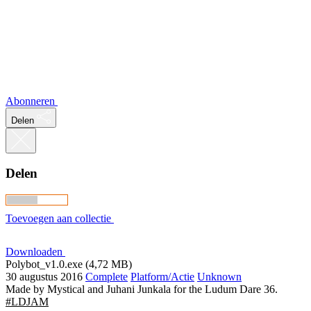
Abonneren
Delen
Delen
Toevoegen aan collectie
Downloaden
Polybot_v1.0.exe (4,72 MB)
30 augustus 2016
Complete
Platform/Actie
Unknown
Made by Mystical and Juhani Junkala for the Ludum Dare 36.
#LDJAM