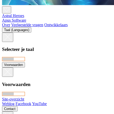
Astral Heroes
Apus Software
Over
Veelgestelde vragen
Ontwikkelaars
Taal (Languages)
Selecteer je taal
Voorwaarden
Voorwaarden
Site-overzicht
Weblog
Facebook
YouTube
Contact