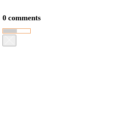
0 comments