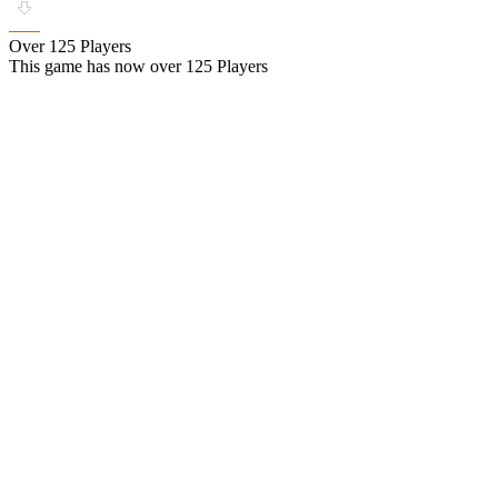
Over 125 Players
This game has now over 125 Players