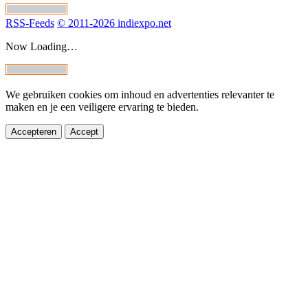
RSS-Feeds
© 2011-2026 indiexpo.net
Now Loading…
We gebruiken cookies om inhoud en advertenties relevanter te
maken en je een veiligere ervaring te bieden.
Accepteren
Accept