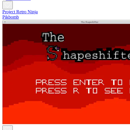
Project Retro Ninja
Pikbomb