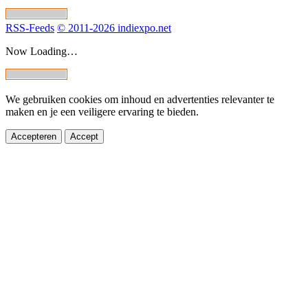
RSS-Feeds
© 2011-2026 indiexpo.net
Now Loading…
We gebruiken cookies om inhoud en advertenties relevanter te
maken en je een veiligere ervaring te bieden.
Accepteren
Accept