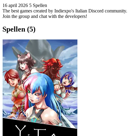
16 april 2026
5 Spellen
The best games created by Indiexpo's Italian Discord community.
Join the group and chat with the developers!
Spellen (5)