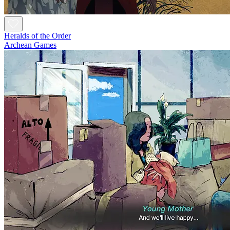
Heralds of the Order
Archean Games