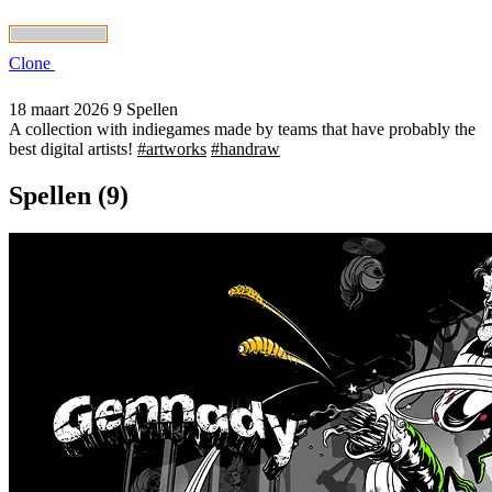
Clone
18 maart 2026
9 Spellen
A collection with indiegames made by teams that have probably the
best digital artists!
#artworks
#handraw
Spellen (9)