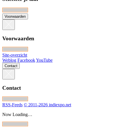
Voorwaarden
Voorwaarden
Site-overzicht
Weblog
Facebook
YouTube
Contact
Contact
RSS-Feeds
© 2011-2026 indiexpo.net
Now Loading…