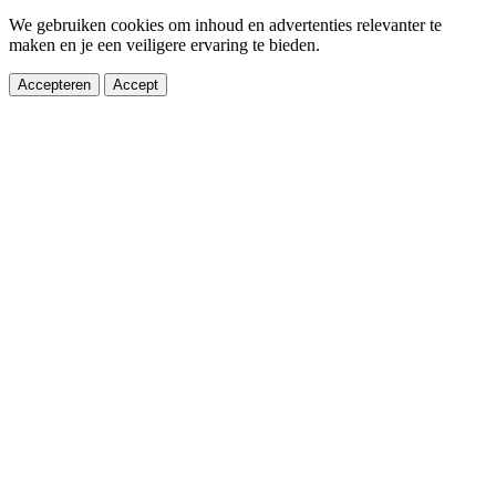
We gebruiken cookies om inhoud en advertenties relevanter te
maken en je een veiligere ervaring te bieden.
Accepteren
Accept