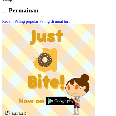
Permainan
Recent
Paling popular
Paling di muat turun