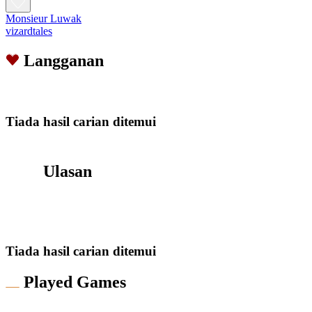
Monsieur Luwak
vizardtales
Langganan
Tiada hasil carian ditemui
Ulasan
Tiada hasil carian ditemui
Played Games