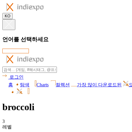
KO
언어를 선택하세요
로그인
홈
탐색
Charts
컬렉션
가장 많이 다운로드된
broccoli
3
레벨