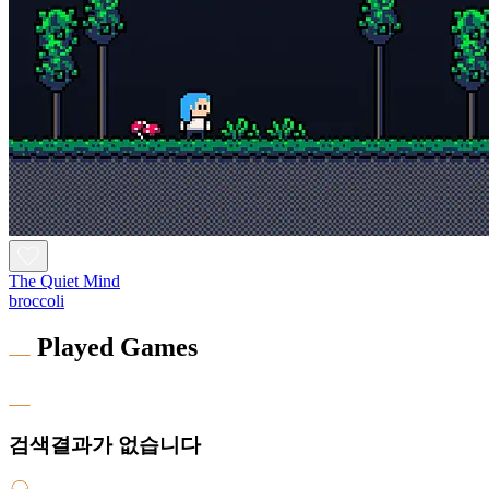
The Quiet Mind
broccoli
Played Games
검색결과가 없습니다