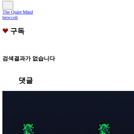
The Quiet Mind
broccoli
구독
검색결과가 없습니다
댓글