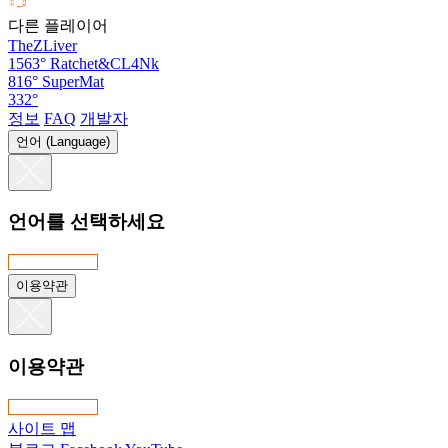
다른 플레이어
TheZLiver
1563°
Ratchet&CL4Nk
816°
SuperMat
332°
정보
FAQ
개발자
언어 (Language)
언어를 선택하세요
이용약관
이용약관
사이트 맵