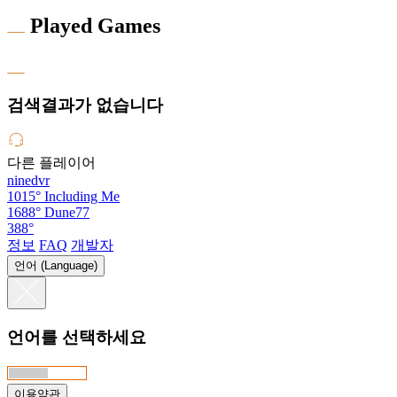
Played Games
검색결과가 없습니다
다른 플레이어
ninedvr
1015°
Including Me
1688°
Dune77
388°
정보
FAQ
개발자
언어 (Language)
언어를 선택하세요
이용약관