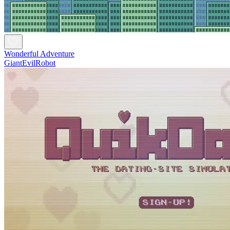
Wonderful Adventure
GiantEvilRobot