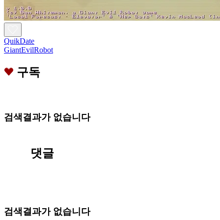
QuikDate
GiantEvilRobot
구독
검색결과가 없습니다
댓글
검색결과가 없습니다