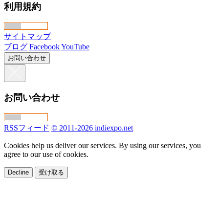
利用規約
サイトマップ
ブログ
Facebook
YouTube
お問い合わせ
お問い合わせ
RSSフィード
© 2011-2026 indiexpo.net
Cookies help us deliver our services. By using our services, you
agree to our use of cookies.
Decline
受け取る