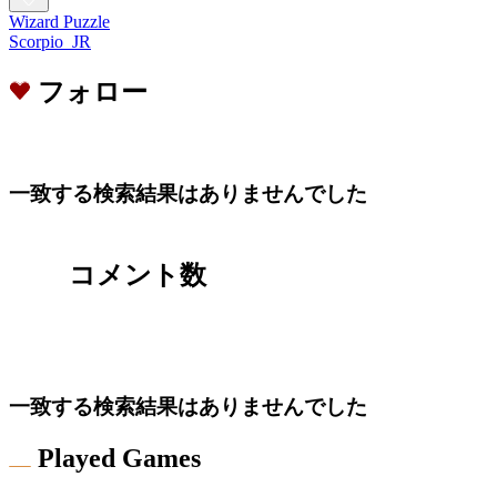
Wizard Puzzle
Scorpio_JR
フォロー
一致する検索結果はありませんでした
コメント数
一致する検索結果はありませんでした
Played Games