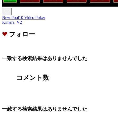
New Pool10 Video Poker
Kimera_V2
フォロー
一致する検索結果はありませんでした
コメント数
一致する検索結果はありませんでした