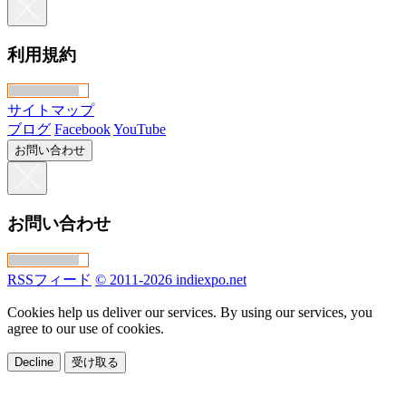
利用規約
サイトマップ
ブログ
Facebook
YouTube
お問い合わせ
お問い合わせ
RSSフィード
© 2011-2026 indiexpo.net
Cookies help us deliver our services. By using our services, you
agree to our use of cookies.
Decline
受け取る