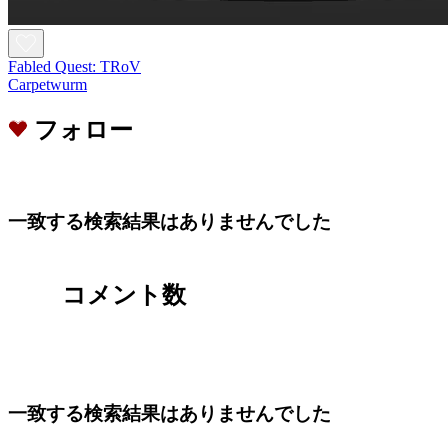
Fabled Quest: TRoV
Carpetwurm
フォロー
一致する検索結果はありませんでした
コメント数
一致する検索結果はありませんでした