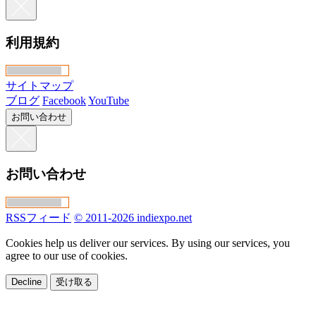
利用規約
サイトマップ
ブログ
Facebook
YouTube
お問い合わせ
お問い合わせ
RSSフィード
© 2011-2026 indiexpo.net
Cookies help us deliver our services. By using our services, you
agree to our use of cookies.
Decline
受け取る