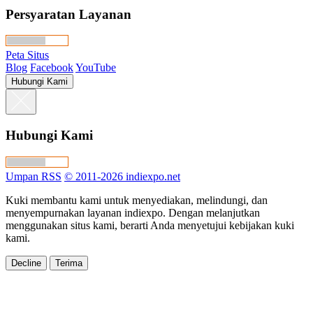
Persyaratan Layanan
Peta Situs
Blog
Facebook
YouTube
Hubungi Kami
Hubungi Kami
Umpan RSS
© 2011-2026 indiexpo.net
Kuki membantu kami untuk menyediakan, melindungi, dan
menyempurnakan layanan indiexpo. Dengan melanjutkan
menggunakan situs kami, berarti Anda menyetujui kebijakan kuki
kami.
Decline
Terima