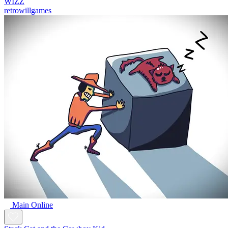
WIZZ
retrowillgames
Main Online