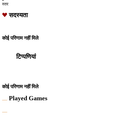
स्तर
सदस्यता
कोई परिणाम नहीं मिले
टिप्पणियां
कोई परिणाम नहीं मिले
Played Games