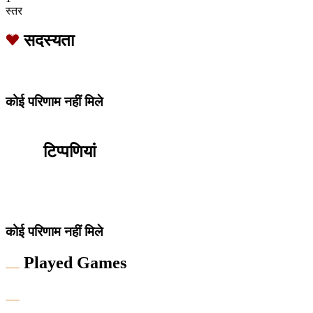
स्तर
सदस्यता
कोई परिणाम नहीं मिले
टिप्पणियां
कोई परिणाम नहीं मिले
Played Games