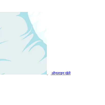
ऑनलाइन खेलें