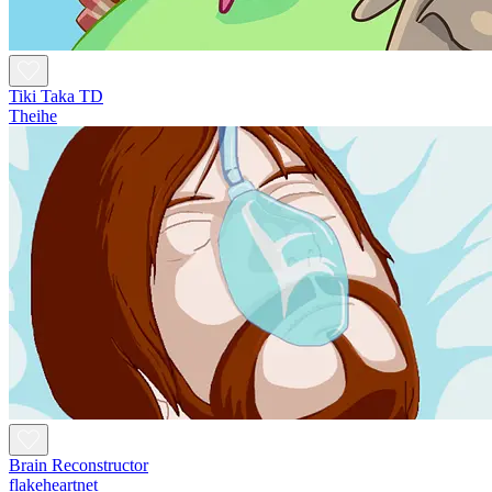
Tiki Taka TD
Theihe
Brain Reconstructor
flakeheartnet