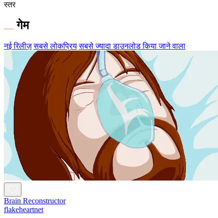
स्तर
गेम
नई रिलीज़
सबसे लोकप्रिय
सबसे ज्यादा डाउनलोड किया जाने वाला
Brain Reconstructor
flakeheartnet