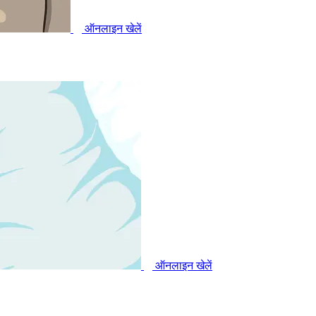
ऑनलाइन खेलें
ऑनलाइन खेलें