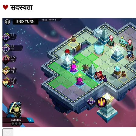
सदस्यता