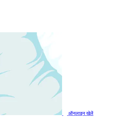
ऑनलाइन खेलें