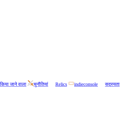
किया जाने वाला
चुनौतियां
Relics
indieconsole
सदस्यता