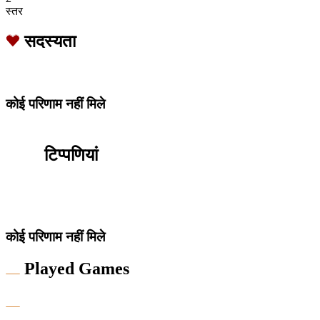
स्तर
सदस्यता
कोई परिणाम नहीं मिले
टिप्पणियां
कोई परिणाम नहीं मिले
Played Games