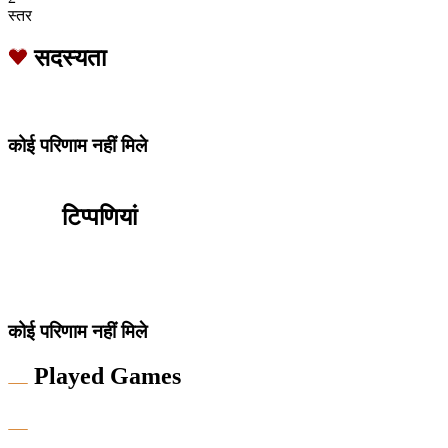
स्तर
सदस्यता
कोई परिणाम नहीं मिले
टिप्पणियां
कोई परिणाम नहीं मिले
Played Games