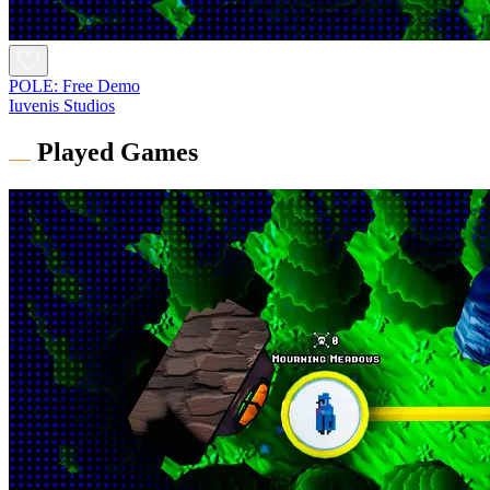
POLE: Free Demo
Iuvenis Studios
Played Games