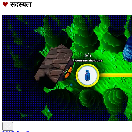
सदस्यता