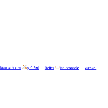
किया जाने वाला
चुनौतियां
Relics
indieconsole
सदस्यता