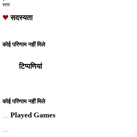
स्तर
सदस्यता
कोई परिणाम नहीं मिले
टिप्पणियां
कोई परिणाम नहीं मिले
Played Games