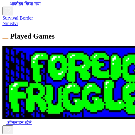
आर्काइव किया गया
Survival Border
Ninedvr
Played Games
ऑनलाइन खेलें