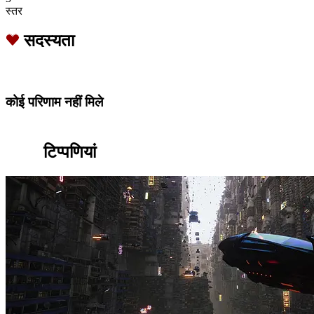
स्तर
सदस्यता
कोई परिणाम नहीं मिले
टिप्पणियां