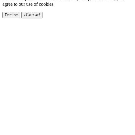
agree to our use of cookies.
Decline
स्वीकार करें