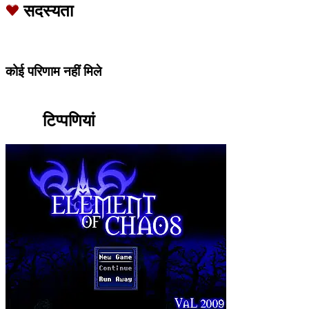
सदस्यता
कोई परिणाम नहीं मिले
टिप्पणियां