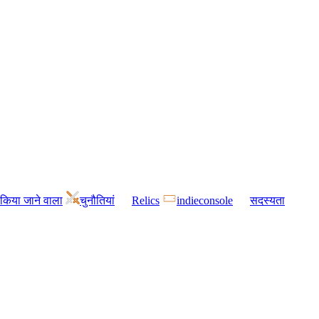
किया जाने वाला
चुनौतियां
Relics
indieconsole
सदस्यता