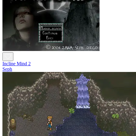
Incline Mind 2
Seph