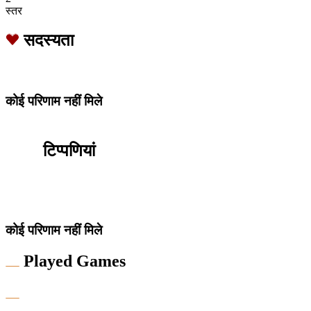
स्तर
सदस्यता
कोई परिणाम नहीं मिले
टिप्पणियां
कोई परिणाम नहीं मिले
Played Games