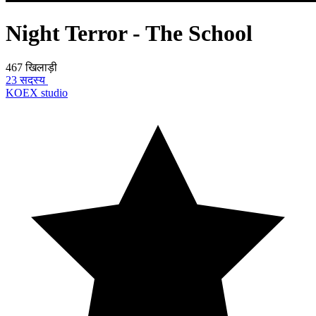
Night Terror - The School
467 खिलाड़ी
23 सदस्य
KOEX studio