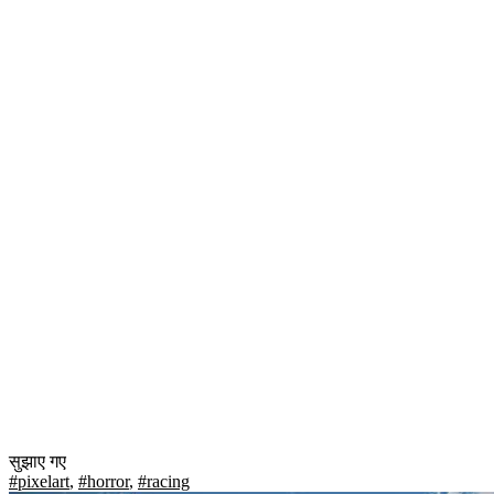
सुझाए गए
#pixelart
,
#horror
,
#racing