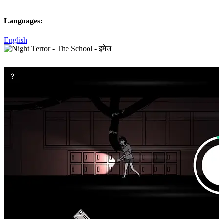
Languages:
English