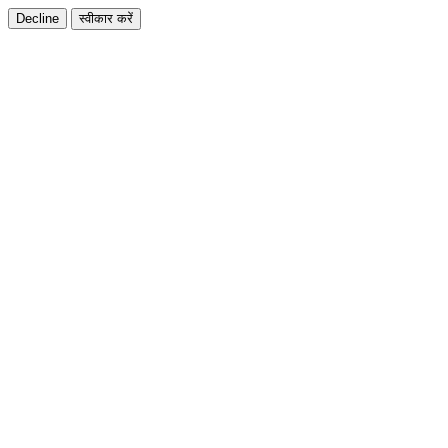
Decline
स्वीकार करें