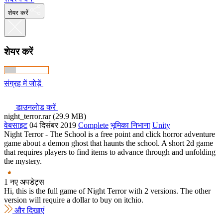
शेयर करें
शेयर करें
संग्रह में जोड़ें
डाउनलोड करें
night_terror.rar (29.9 MB)
वेबसाइट
04 दिसंबर 2019
Complete
भूमिका निभाना
Unity
Night Terror - The School is a free point and click horror adventure
game about a demon ghost that haunts the school. A short 2d game
that requires players to find items to advance through and unfolding
the mystery.
1 नए अपडेट्स
Hi, this is the full game of Night Terror with 2 versions. The other
version will require a dollar to buy on itchio.
और दिखाएं