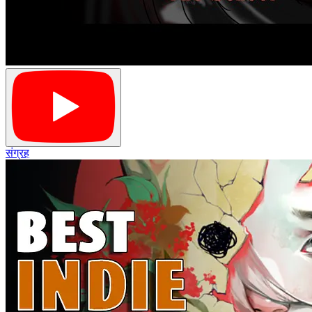
संग्रह