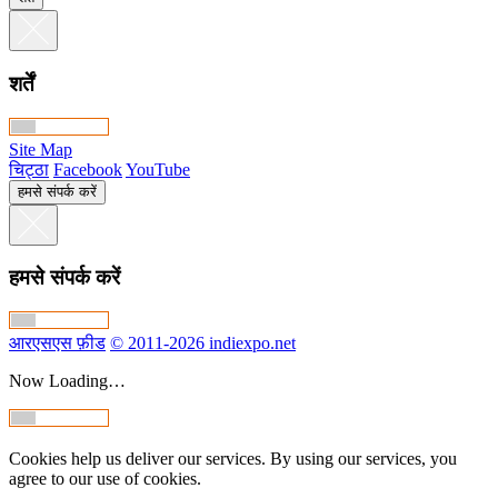
शर्तें
Site Map
चिट्ठा
Facebook
YouTube
हमसे संपर्क करें
हमसे संपर्क करें
आरएसएस फ़ीड
© 2011-2026 indiexpo.net
Now Loading…
Cookies help us deliver our services. By using our services, you
agree to our use of cookies.