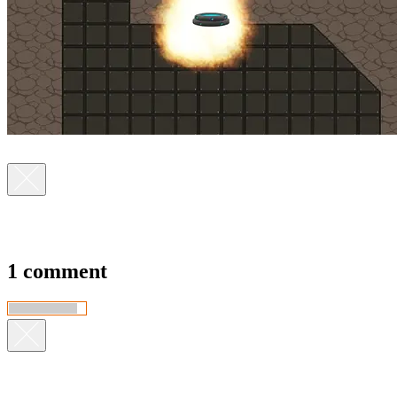
1 comment