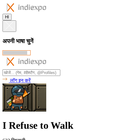
HI
अपनी भाषा चुनें
लॉग इन करें
I Refuse to Walk