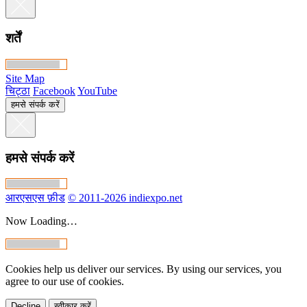
शर्तें
Site Map
चिट्ठा
Facebook
YouTube
हमसे संपर्क करें
हमसे संपर्क करें
आरएसएस फ़ीड
© 2011-2026 indiexpo.net
Now Loading…
Cookies help us deliver our services. By using our services, you
agree to our use of cookies.
Decline
स्वीकार करें