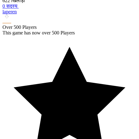
622 खिलाड़ी
0 सदस्य
laperen
Over 500 Players
This game has now over 500 Players