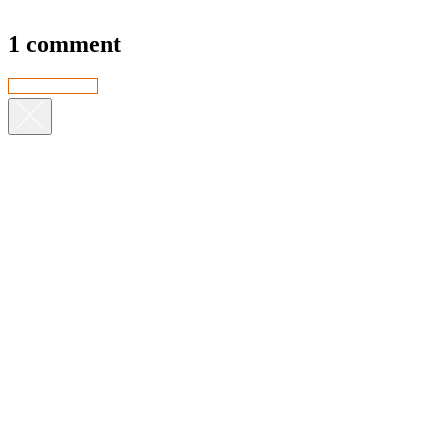
1 comment