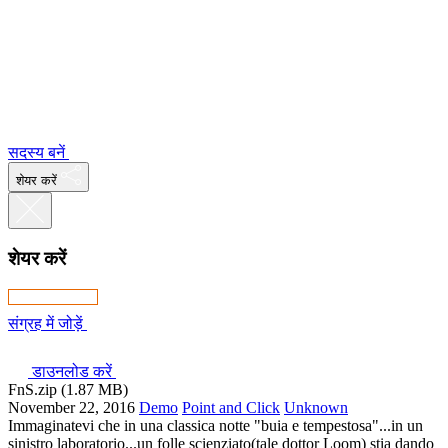
सदस्य बनें
शेयर करें
शेयर करें
संग्रह में जोड़ें
डाउनलोड करें
FnS.zip (1.87 MB)
November 22, 2016
Demo
Point and Click
Unknown
Immaginatevi che in una classica notte "buia e tempestosa"...in un
sinistro laboratorio...un folle scienziato(tale dottor Loom) stia dando