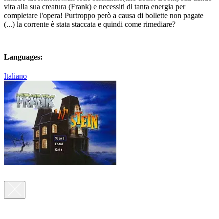
vita alla sua creatura (Frank) e necessiti di tanta energia per
completare l'opera! Purtroppo però a causa di bollette non pagate
(...) la corrente è stata staccata e quindi come rimediare?
Languages:
Italiano