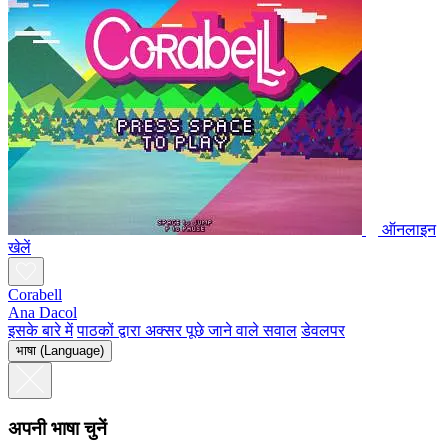
ऑनलाइन
खेलें
Corabell
Ana Dacol
इसके बारे में
पाठकों द्वारा अक्सर पूछे जाने वाले सवाल
डेवलपर
भाषा (Language)
अपनी भाषा चुनें