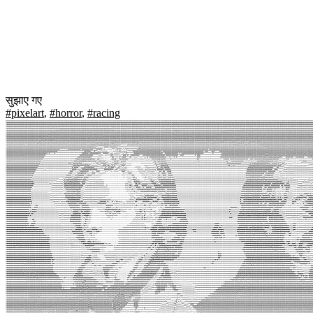
सुझाए गए
#pixelart
,
#horror
,
#racing