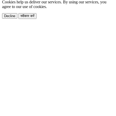
Cookies help us deliver our services. By using our services, you
agree to our use of cookies.
Decline
स्वीकार करें