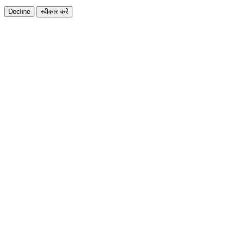
Decline
स्वीकार करें