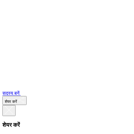
सदस्य बनें
शेयर करें
शेयर करें