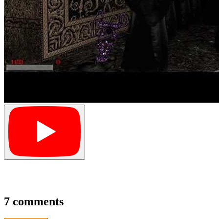
7 comments