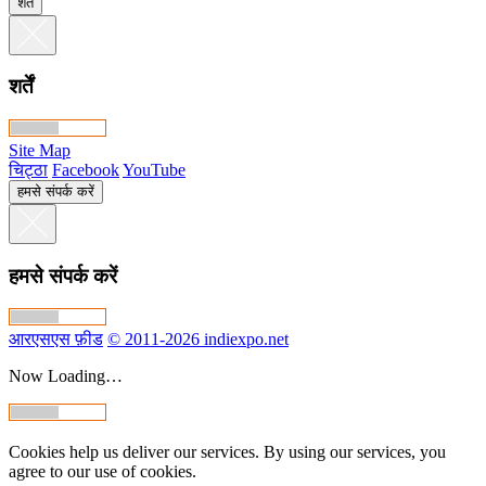
शर्तें
शर्तें
Site Map
चिट्ठा
Facebook
YouTube
हमसे संपर्क करें
हमसे संपर्क करें
आरएसएस फ़ीड
© 2011-2026 indiexpo.net
Now Loading…
Cookies help us deliver our services. By using our services, you
agree to our use of cookies.