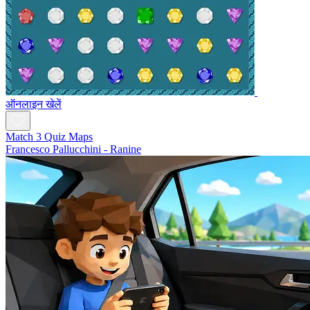
ऑनलाइन खेलें
Match 3 Quiz Maps
Francesco Pallucchini - Ranine