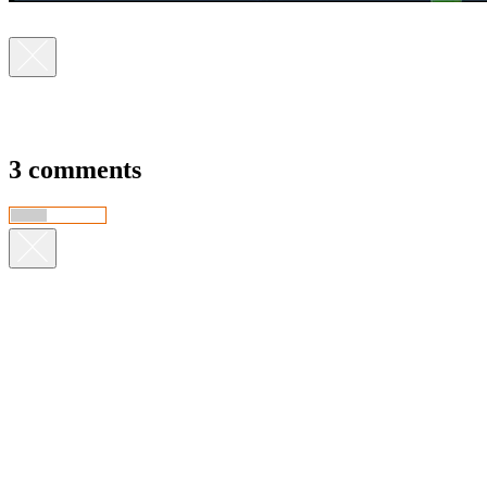
3 comments