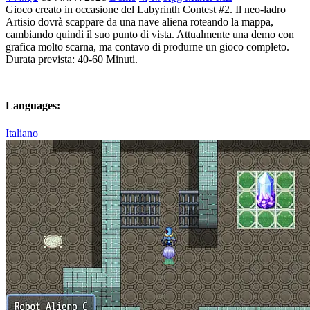
Gioco creato in occasione del Labyrinth Contest #2. Il neo-ladro
Artisio dovrà scappare da una nave aliena roteando la mappa,
cambiando quindi il suo punto di vista. Attualmente una demo con
grafica molto scarna, ma contavo di produrne un gioco completo.
Durata prevista: 40-60 Minuti.
Languages:
Italiano