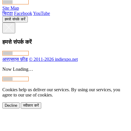
Site Map
चिट्ठा
Facebook
YouTube
हमसे संपर्क करें
हमसे संपर्क करें
आरएसएस फ़ीड
© 2011-2026 indiexpo.net
Now Loading…
Cookies help us deliver our services. By using our services, you
agree to our use of cookies.
Decline
स्वीकार करें