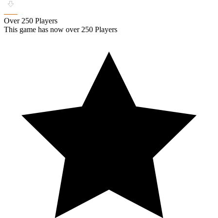
Over 250 Players
This game has now over 250 Players