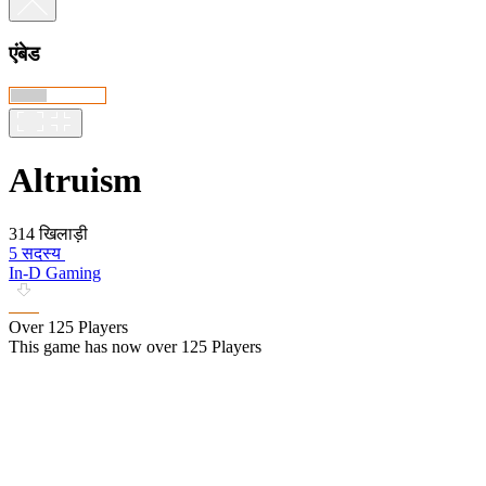
एंबेड
Altruism
314 खिलाड़ी
5 सदस्य
In-D Gaming
Over 125 Players
This game has now over 125 Players