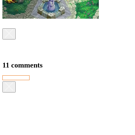
11 comments