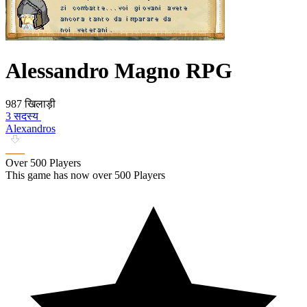
Alessandro Magno RPG
987 खिलाड़ी
3 सदस्य
Alexandros
Over 500 Players
This game has now over 500 Players