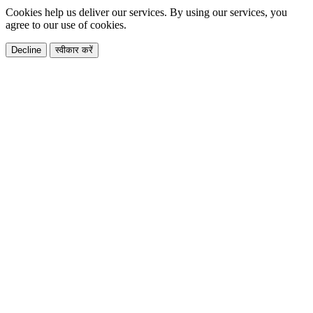
Cookies help us deliver our services. By using our services, you
agree to our use of cookies.
Decline
स्वीकार करें