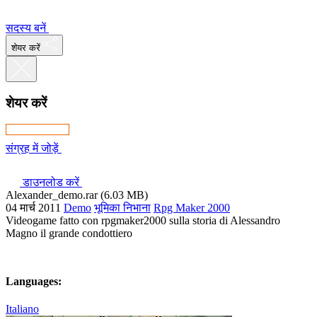
सदस्य बनें
शेयर करें
शेयर करें
संग्रह में जोड़ें
डाउनलोड करें
Alexander_demo.rar (6.03 MB)
04 मार्च 2011
Demo
भूमिका निभाना
Rpg Maker 2000
Videogame fatto con rpgmaker2000 sulla storia di Alessandro
Magno il grande condottiero
Languages:
Italiano