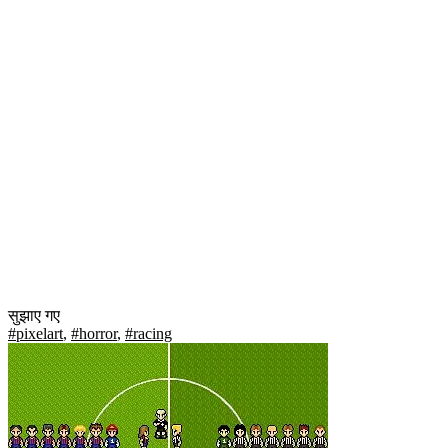
सुझाए गए
#pixelart
,
#horror
,
#racing