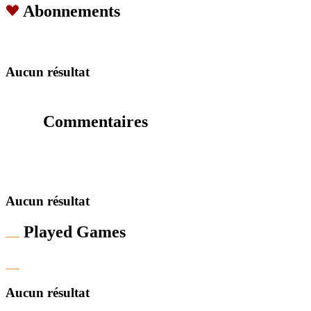
Abonnements
Aucun résultat
Commentaires
Aucun résultat
Played Games
Aucun résultat