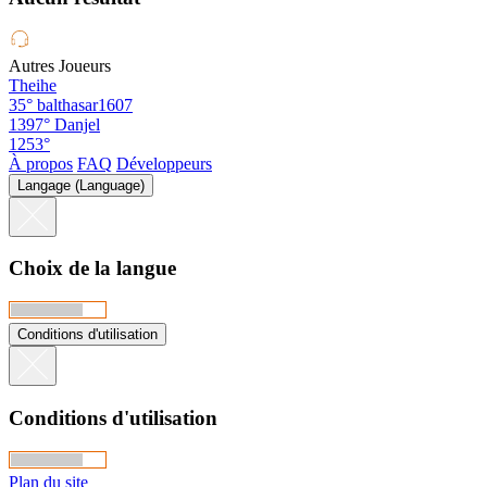
Autres Joueurs
Theihe
35°
balthasar1607
1397°
Danjel
1253°
À propos
FAQ
Développeurs
Langage (Language)
Choix de la langue
Conditions d'utilisation
Conditions d'utilisation
Plan du site