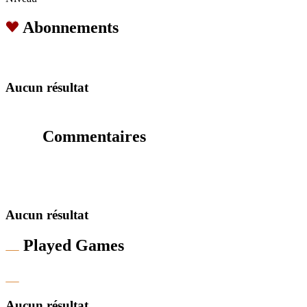
Abonnements
Aucun résultat
Commentaires
Aucun résultat
Played Games
Aucun résultat