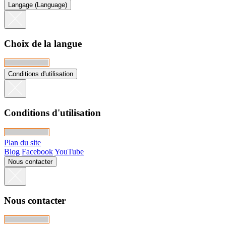
Langage (Language)
Choix de la langue
Conditions d'utilisation
Conditions d'utilisation
Plan du site
Blog
Facebook
YouTube
Nous contacter
Nous contacter