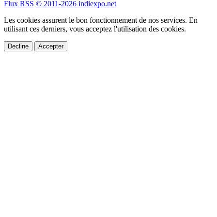
Flux RSS
© 2011-2026 indiexpo.net
Les cookies assurent le bon fonctionnement de nos services. En
utilisant ces derniers, vous acceptez l'utilisation des cookies.
Decline
Accepter