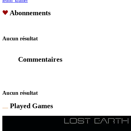
lenon_kramer
Abonnements
Aucun résultat
Commentaires
Aucun résultat
Played Games