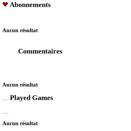
Abonnements
Aucun résultat
Commentaires
Aucun résultat
Played Games
Aucun résultat