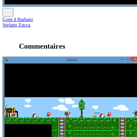
Gorn il Barbaro
Stefano Zucca
Commentaires