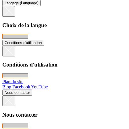
Langage (Language)
Choix de la langue
Conditions d'utilisation
Conditions d'utilisation
Plan du site
Blog
Facebook
YouTube
Nous contacter
Nous contacter