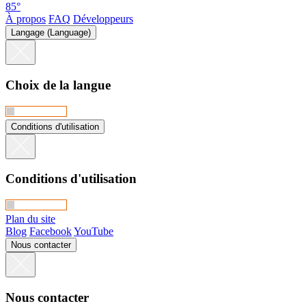
85°
À propos
FAQ
Développeurs
Langage (Language)
Choix de la langue
Conditions d'utilisation
Conditions d'utilisation
Plan du site
Blog
Facebook
YouTube
Nous contacter
Nous contacter