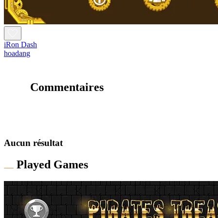
iRon Dash
hoadang
Commentaires
Aucun résultat
Played Games