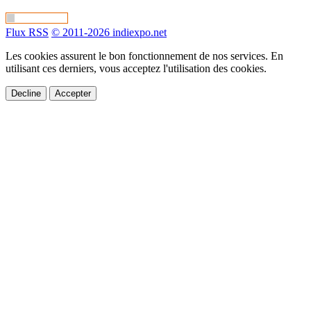
Flux RSS
© 2011-2026 indiexpo.net
Les cookies assurent le bon fonctionnement de nos services. En
utilisant ces derniers, vous acceptez l'utilisation des cookies.
Decline
Accepter