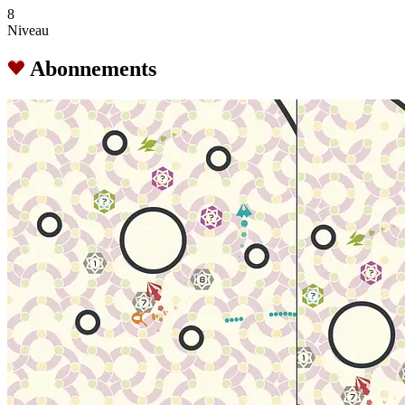
8
Niveau
Abonnements