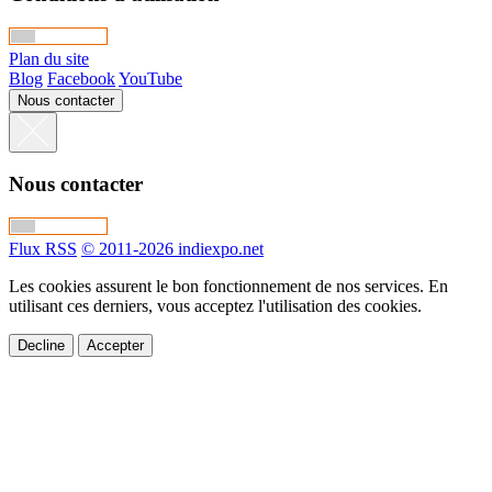
Plan du site
Blog
Facebook
YouTube
Nous contacter
Nous contacter
Flux RSS
© 2011-2026 indiexpo.net
Les cookies assurent le bon fonctionnement de nos services. En
utilisant ces derniers, vous acceptez l'utilisation des cookies.
Decline
Accepter