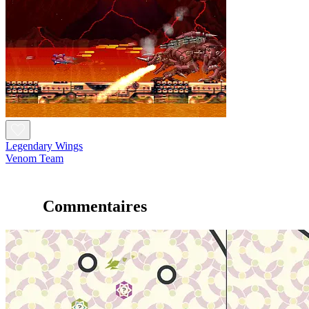
Legendary Wings
Venom Team
Commentaires