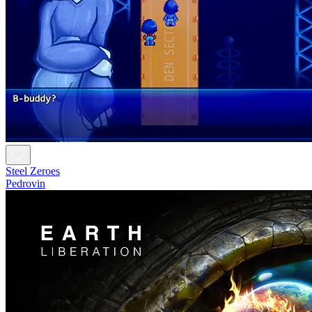
Steel Zeroes
Pedrovin