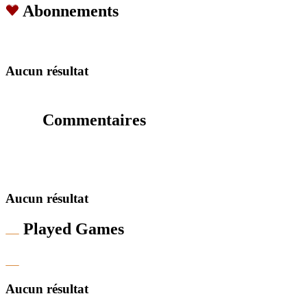
Abonnements
Aucun résultat
Commentaires
Aucun résultat
Played Games
Aucun résultat