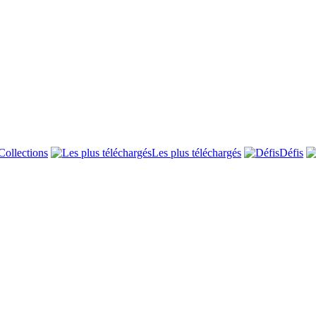
Collections
Les plus téléchargés
Défis