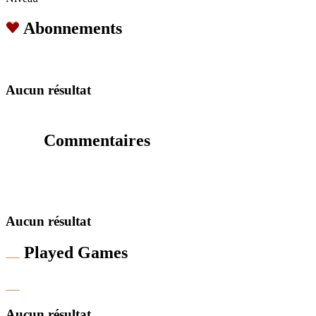
Abonnements
Aucun résultat
Commentaires
Aucun résultat
Played Games
Aucun résultat