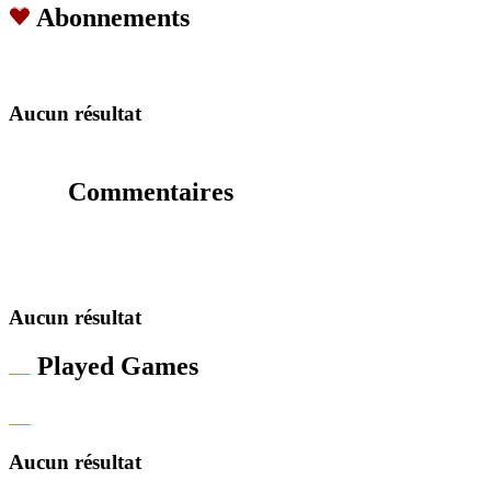
Abonnements
Aucun résultat
Commentaires
Aucun résultat
Played Games
Aucun résultat