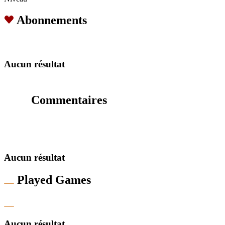
Abonnements
Aucun résultat
Commentaires
Aucun résultat
Played Games
Aucun résultat