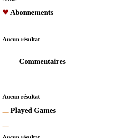
Abonnements
Aucun résultat
Commentaires
Aucun résultat
Played Games
Aucun résultat