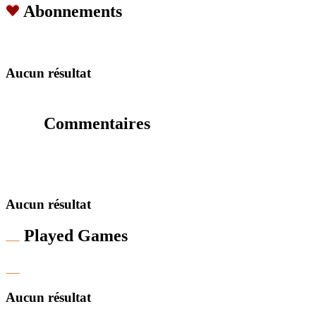
Abonnements
Aucun résultat
Commentaires
Aucun résultat
Played Games
Aucun résultat