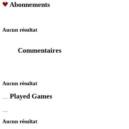
Abonnements
Aucun résultat
Commentaires
Aucun résultat
Played Games
Aucun résultat