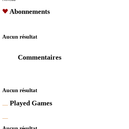
Abonnements
Aucun résultat
Commentaires
Aucun résultat
Played Games
Aucun résultat