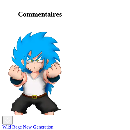
Commentaires
Wild Rage New Generation