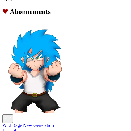
Abonnements
Wild Rage New Generation
Lusianl