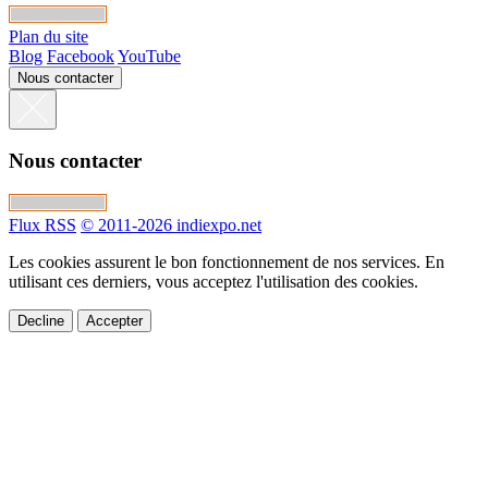
Plan du site
Blog
Facebook
YouTube
Nous contacter
Nous contacter
Flux RSS
© 2011-2026 indiexpo.net
Les cookies assurent le bon fonctionnement de nos services. En
utilisant ces derniers, vous acceptez l'utilisation des cookies.
Decline
Accepter