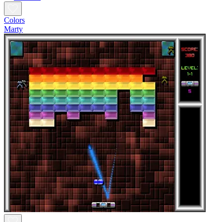
Colors
Marty