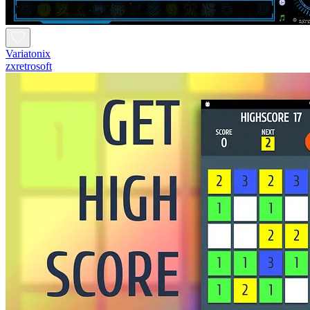
Variatonix
zxretrosoft