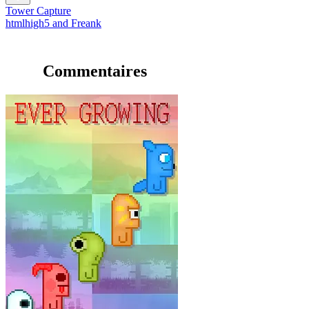
Tower Capture
htmlhigh5 and Freank
Commentaires