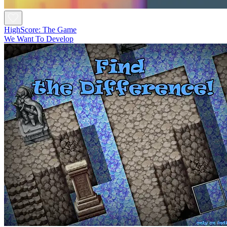
HighScore: The Game
We Want To Develop