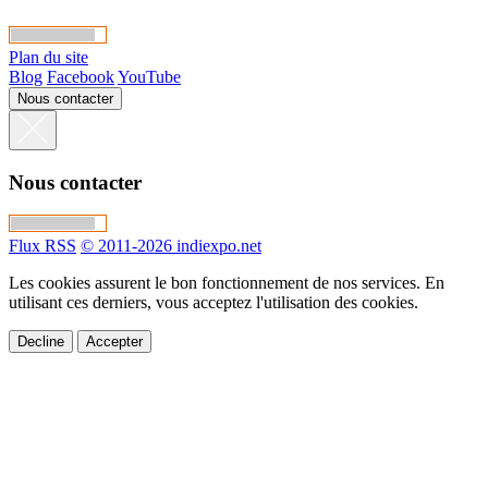
Plan du site
Blog
Facebook
YouTube
Nous contacter
Nous contacter
Flux RSS
© 2011-2026 indiexpo.net
Les cookies assurent le bon fonctionnement de nos services. En
utilisant ces derniers, vous acceptez l'utilisation des cookies.
Decline
Accepter