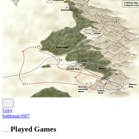
Grey
balthasar1607
Played Games