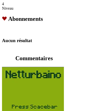
4
Niveau
Abonnements
Aucun résultat
Commentaires