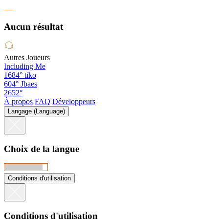
Aucun résultat
Autres Joueurs
Including Me
1684°
tiko
604°
Jbaes
2652°
À propos
FAQ
Développeurs
Langage (Language)
Choix de la langue
Conditions d'utilisation
Conditions d'utilisation