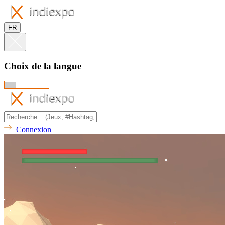
FR
Choix de la langue
Connexion