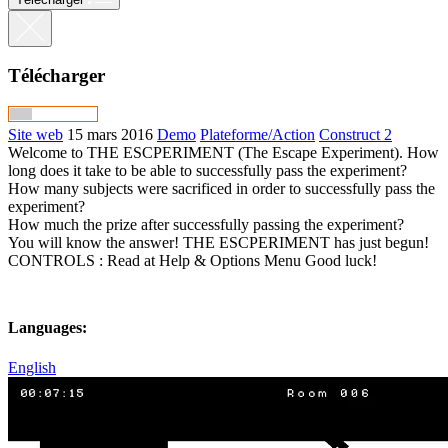
Télécharger
Site web
15 mars 2016
Demo
Plateforme/Action
Construct 2
Welcome to THE ESCPERIMENT (The Escape Experiment). How
long does it take to be able to successfully pass the experiment?
How many subjects were sacrificed in order to successfully pass the
experiment?
How much the prize after successfully passing the experiment?
You will know the answer! THE ESCPERIMENT has just begun!
CONTROLS : Read at Help & Options Menu Good luck!
Languages:
English