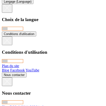
Langage (Language)
Choix de la langue
Conditions d'utilisation
Conditions d'utilisation
Plan du site
Blog
Facebook
YouTube
Nous contacter
Nous contacter