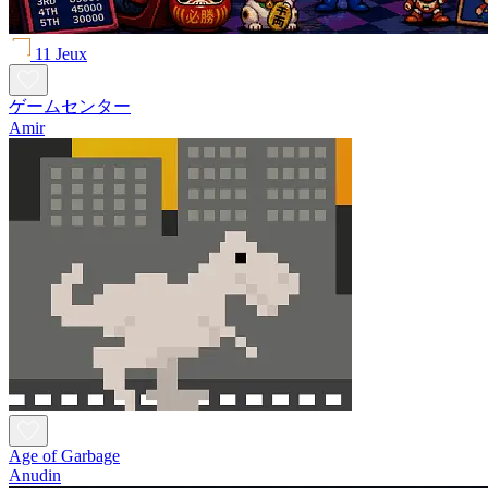
11 Jeux
ゲームセンター
Amir
Age of Garbage
Anudin