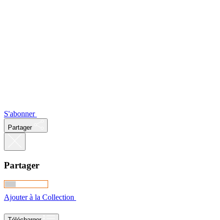
S'abonner
Partager
Partager
Ajouter à la Collection
Télécharger