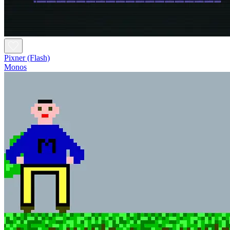
Pixner (Flash)
Monos