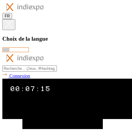
FR
Choix de la langue
Connexion