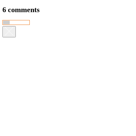
6 comments