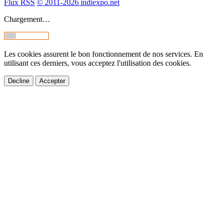
Flux RSS
© 2011-2026 indiexpo.net
Chargement…
Les cookies assurent le bon fonctionnement de nos services. En
utilisant ces derniers, vous acceptez l'utilisation des cookies.
Decline
Accepter